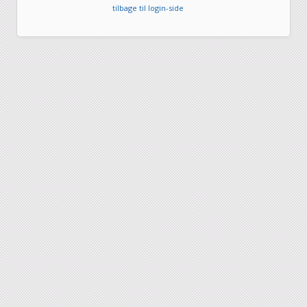
tilbage til login-side