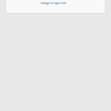
tilbage til login-side